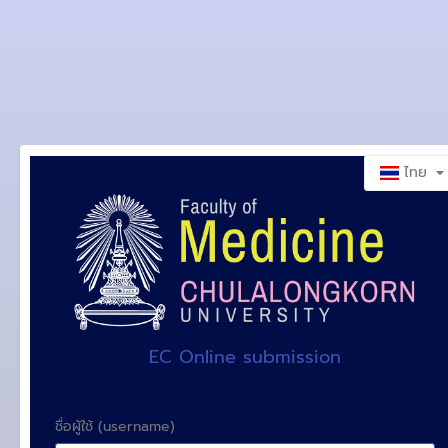
ไทย
EC Online submission
ชื่อผู้ใช้ (username)