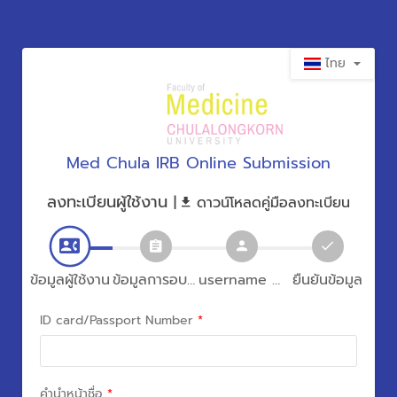
ไทย
Med Chula IRB Online Submission
ลงทะเบียนผู้ใช้งาน
|
ดาวน์โหลดคู่มือลงทะเบียน
ข้อมูลผู้ใช้งาน
ข้อมูลการอบรม
username และ password
ยืนยันข้อมูล
ID card/Passport Number
*
คำนำหน้าชื่อ
*