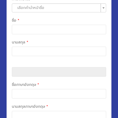
เลือกคำนำหน้าชื่อ
ชื่อ
*
นามสกุล
*
ชื่อภาษาอังกฤษ
*
นามสกุลภาษาอังกฤษ
*