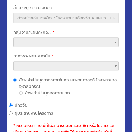
อื่นๆ ระบุ ภาษาอังกฤษ
กลุ่มงาน/แผนก/คณะ
*
ภาควิชา/ฝ่าย/สถาบัน
*
ข้าพเจ้าเป็นบุคลากรภายในคณะแพทยศาสตร์ โรงพยาบาล
จุฬาลงกรณ์
ข้าพเจ้าเป็นบุคคลภายนอก
นักวิจัย
ผู้ประสานงานโครงการ
* หมายเหตุ : กรณีที่ไม่สามารถสมัครสมาชิก หรือไม่สามารถ