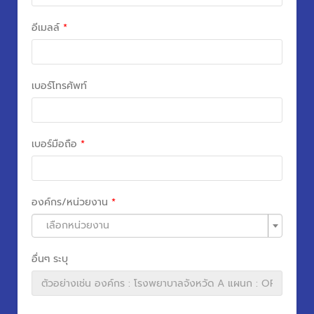
อีเมลล์
*
เบอร์โทรศัพท์
เบอร์มือถือ
*
องค์กร/หน่วยงาน
*
เลือกหน่วยงาน
อื่นๆ ระบุ